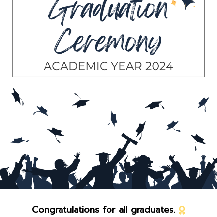
Congratulations for all graduates.