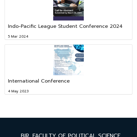
Indo-Pacific League Student Conference 2024
5 Mar 2024
International Conference
4 May 2023
BIR,
FACULTY OF POLITICAL SCIENCE