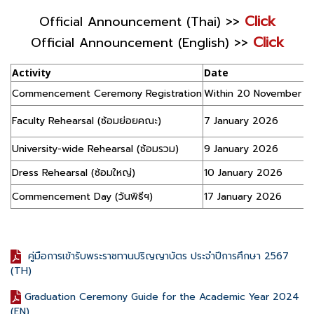
Click
Official Announcement (Thai) >>
Click
Official Announcement (English) >>
Activity
Date
Commencement Ceremony Registration
Within 20 November 2
Faculty Rehearsal (ซ้อมย่อยคณะ)
7 January 2026
University-wide Rehearsal (ซ้อมรวม)
9 January 2026
Dress Rehearsal (ซ้อมใหญ่)
10 January 2026
Commencement Day (วันพิธีฯ)
17 January 2026
คู่มือการเข้ารับพระราชทานปริญญาบัตร ประจำปีการศึกษา 2567
(TH)
Graduation Ceremony Guide for the Academic Year 2024
(EN)