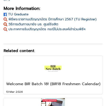
More Information:
TU Graduate
พิธีพระราชทานปริญญาบัตร ปีการศึกษา 2567 (TU Registrar)
วิธีการเดินทางมายัง มธ. ศูนย์รังสิต
ประกาศการรับปริญญาบัตร กรณีไม่ประสงค์เข้าร่วมพิธีฯ
Related content
Welcome BIR Batch 18! (BIR18 Freshmen Calendar)
13 Mar 2026