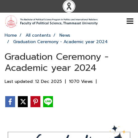
Home
All contents
News
Graduation Ceremony - Academic year 2024
Graduation Ceremony -
Academic year 2024
Last updated: 12 Dec 2025
|
1070 Views
|